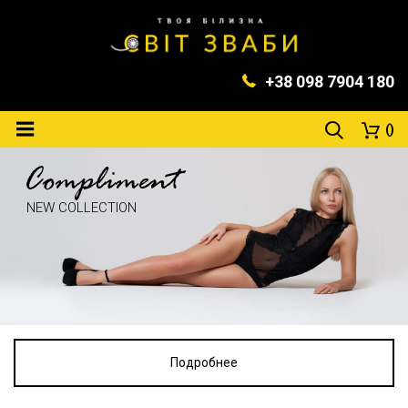
+38 098 7904 180
Compliment
NEW COLLECTION
Подробнее