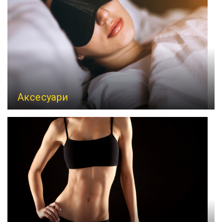
Аксесуари