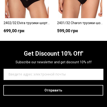
2402/32 Elvira трусики-шорты Jasmine
2401/32 Charon трусики-шорты Jasmine
699,00 грн
599,00 грн
Get Discount 10% Off'
Subscribe our newsletter and get discount 10% off
Отправить