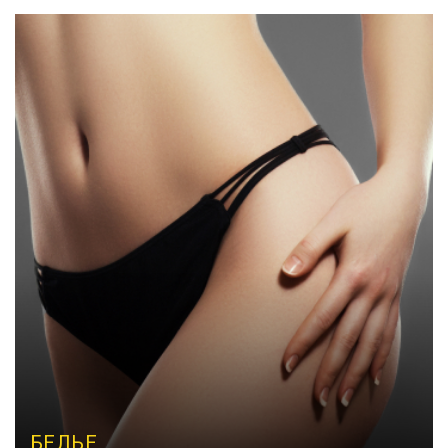
БЕЛЬЕ