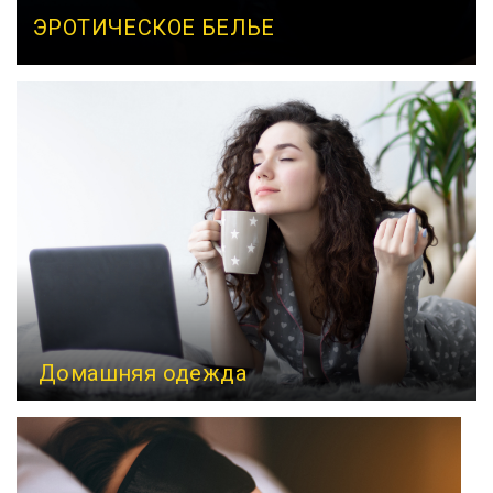
ЭРОТИЧЕСКОЕ БЕЛЬЕ
Домашняя одежда